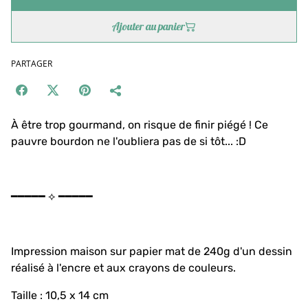
Ajouter au panier
PARTAGER
À être trop gourmand, on risque de finir piégé ! Ce
pauvre bourdon ne l'oubliera pas de si tôt... :D
━━━━━ ⟡ ━━━━━
Impression maison sur papier mat de 240g d'un dessin
réalisé à l'encre et aux crayons de couleurs.
Taille : 10,5 x 14 cm