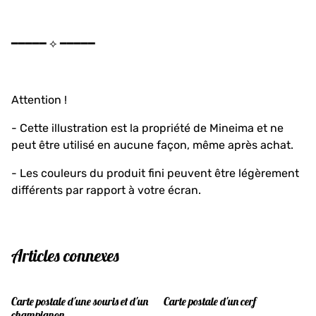
━━━━━ ⟡ ━━━━━
Attention !
- Cette illustration est la propriété de Mineima et ne
peut être utilisé en aucune façon, même après achat.
- Les couleurs du produit fini peuvent être légèrement
différents par rapport à votre écran.
Articles connexes
Carte postale d'une souris et d'un
Carte postale d'un cerf
champignon