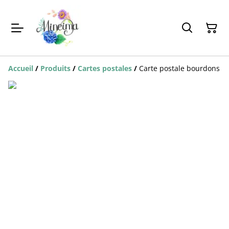
Accueil
/
Produits
/
Cartes postales
/
Carte postale bourdons