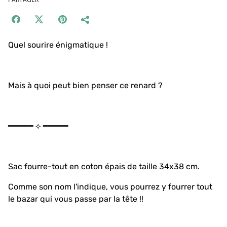
Quel sourire énigmatique !
Mais à quoi peut bien penser ce renard ?
━━━━━ ⟡ ━━━━━
Sac fourre-tout en coton épais de taille 34x38 cm.
Comme son nom l'indique, vous pourrez y fourrer tout
le bazar qui vous passe par la tête !!