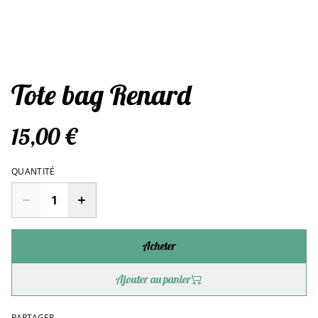
Tote bag Renard
15,00 €
QUANTITÉ
Acheter
Ajouter au panier
PARTAGER