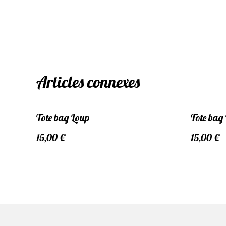
Articles connexes
Tote bag Loup
Tote bag
15,00 €
15,00 €