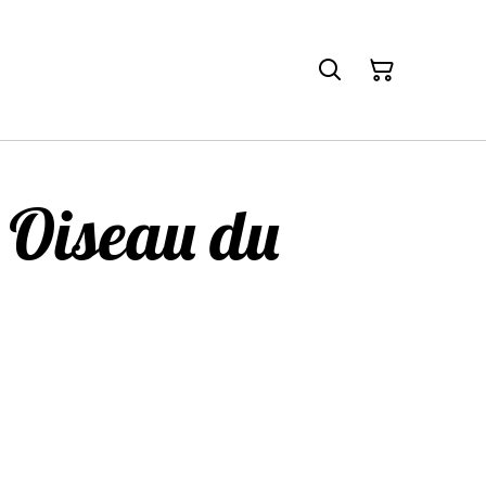
 Oiseau du