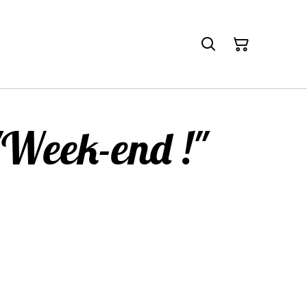
"Week-end !"