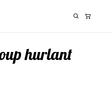
loup hurlant