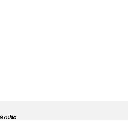
de cookies