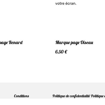
votre écran.
page Renard
Marque page Oiseau
6,50 €
Conditions
Politique de confidentialité
Politique 