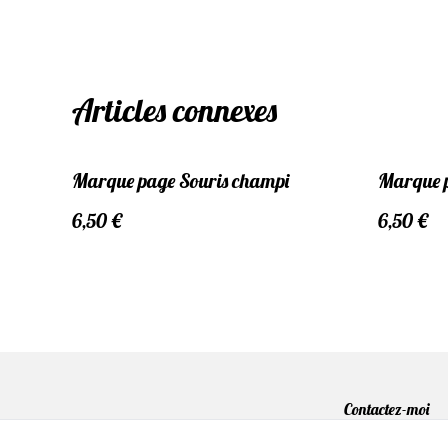
Articles connexes
Marque page Souris champi
Marque 
6,50 €
6,50 €
Contactez-moi