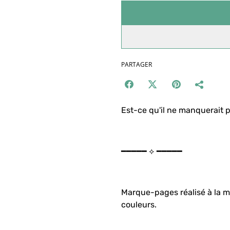
PARTAGER
Est-ce qu'il ne manquerait p
━━━━━ ⟡ ━━━━━
Marque-pages réalisé à la m
couleurs.