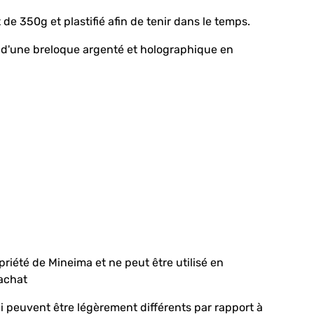
 de 350g et plastifié afin de tenir dans le temps.
d'une breloque argenté et holographique en
ropriété de Mineima et ne peut être utilisé en
achat
ni peuvent être légèrement différents par rapport à