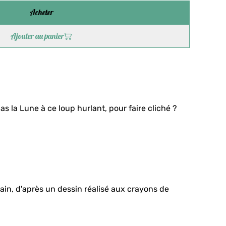
Acheter
Ajouter au panier
as la Lune à ce loup hurlant, pour faire cliché ?
ain, d'après un dessin réalisé aux crayons de