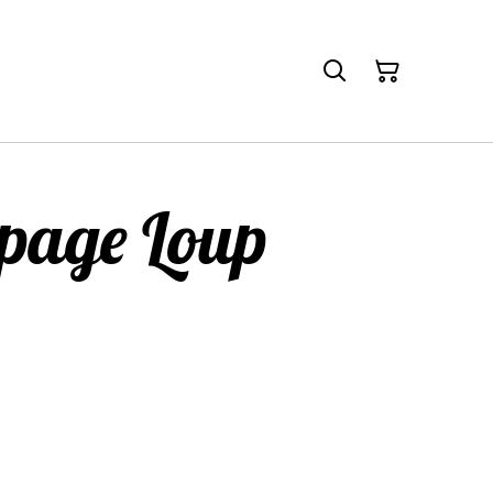
page Loup