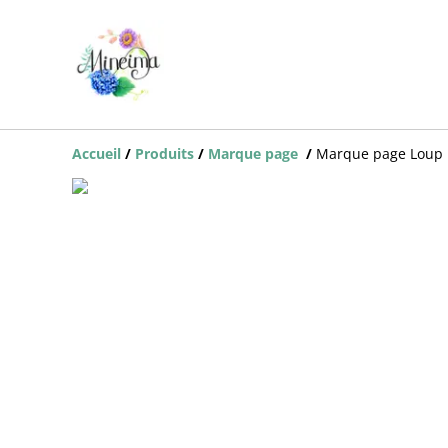
Accueil
/
Produits
/
Marque page
/
Marque page Loup