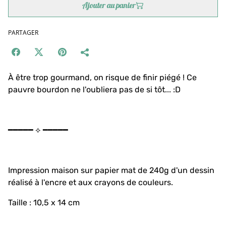
Ajouter au panier
PARTAGER
À être trop gourmand, on risque de finir piégé ! Ce
pauvre bourdon ne l'oubliera pas de si tôt... :D
━━━━━ ⟡ ━━━━━
Impression maison sur papier mat de 240g d'un dessin
réalisé à l'encre et aux crayons de couleurs.
Taille : 10,5 x 14 cm