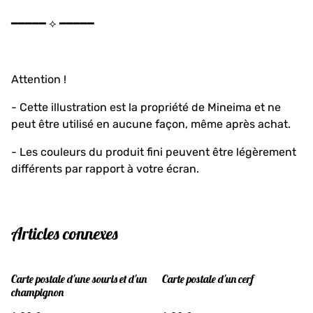
━━━━━ ⟡ ━━━━━
Attention !
- Cette illustration est la propriété de Mineima et ne
peut être utilisé en aucune façon, même après achat.
- Les couleurs du produit fini peuvent être légèrement
différents par rapport à votre écran.
Articles connexes
Carte postale d'une souris et d'un
Carte postale d'un cerf
champignon