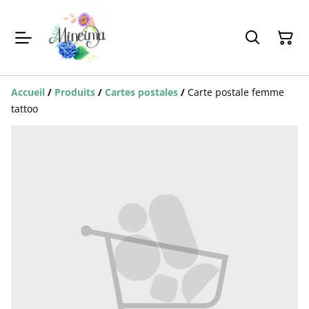
Accueil
/
Produits
/
Cartes postales
/
Carte postale femme
tattoo