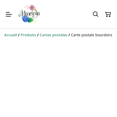
Accueil
/
Produits
/
Cartes postales
/
Carte postale bourdons