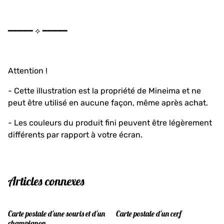
━━━━━ ⟡ ━━━━━
Attention !
- Cette illustration est la propriété de Mineima et ne
peut être utilisé en aucune façon, même après achat.
- Les couleurs du produit fini peuvent être légèrement
différents par rapport à votre écran.
Articles connexes
Carte postale d'une souris et d'un
Carte postale d'un cerf
champignon