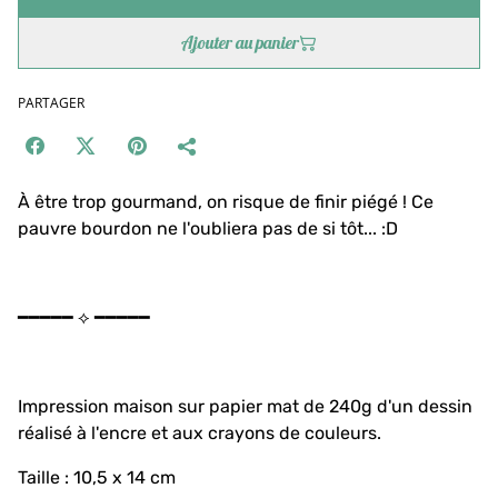
Ajouter au panier
PARTAGER
À être trop gourmand, on risque de finir piégé ! Ce
pauvre bourdon ne l'oubliera pas de si tôt... :D
━━━━━ ⟡ ━━━━━
Impression maison sur papier mat de 240g d'un dessin
réalisé à l'encre et aux crayons de couleurs.
Taille : 10,5 x 14 cm